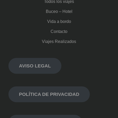
Todos los viajes
Buceo – Hotel
Vida a bordo
Contacto
Viajes Realizados
AVISO LEGAL
POLÍTICA DE PRIVACIDAD