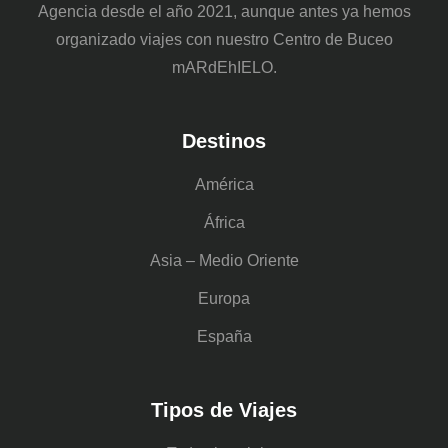
Agencia desde el año 2021, aunque antes ya hemos
organizado viajes con nuestro Centro de Buceo
mARdEhIELO.
Destinos
América
África
Asia – Medio Oriente
Europa
España
Tipos de Viajes