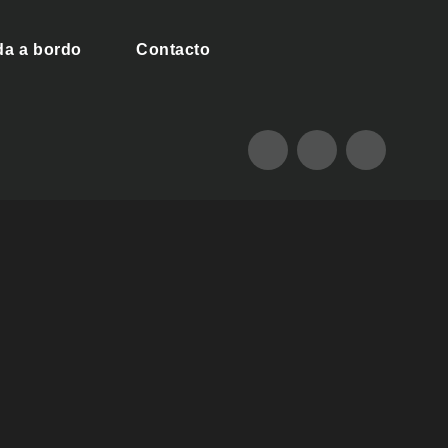
da a bordo
Contacto