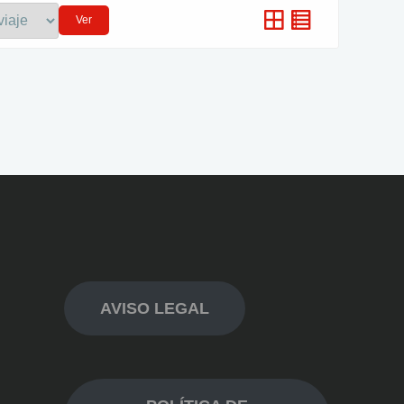
Ver
AVISO LEGAL