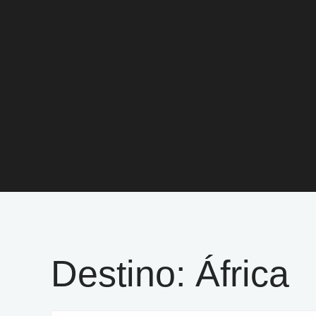
Destino:
África