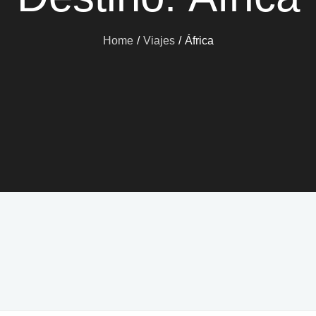
Home
Viajes
África