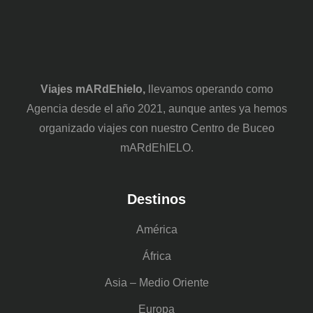
Viajes mARdEhielo,
llevamos operando como
Agencia desde el año 2021, aunque antes ya hemos
organizado viajes con nuestro Centro de Buceo
mARdEhIELO.
Destinos
América
África
Asia – Medio Oriente
Europa