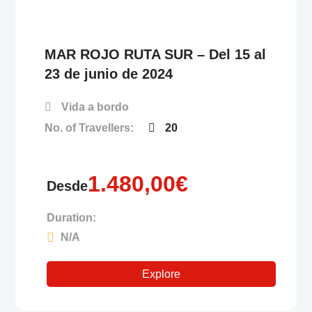
MAR ROJO RUTA SUR – Del 15 al
23 de junio de 2024
Vida a bordo
No. of Travellers:
20
1.480,00
€
Desde
Duration:
N/A
Explore