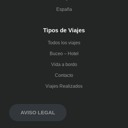
España
Tipos de Viajes
Todos los viajes
Buceo – Hotel
Vida a bordo
Contacto
Viajes Realizados
AVISO LEGAL