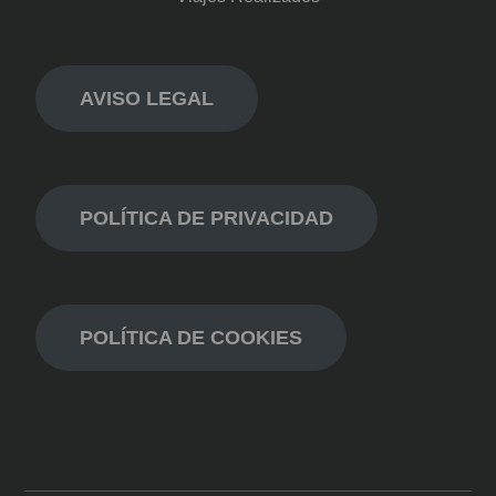
AVISO LEGAL
POLÍTICA DE PRIVACIDAD
POLÍTICA DE COOKIES