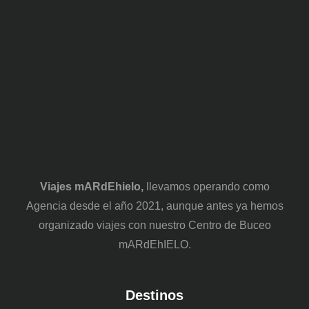
Viajes mARdEhielo,
llevamos operando como
Agencia desde el año 2021, aunque antes ya hemos
organizado viajes con nuestro Centro de Buceo
mARdEhIELO.
Destinos