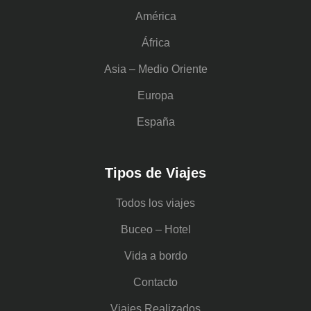
América
África
Asia – Medio Oriente
Europa
España
Tipos de Viajes
Todos los viajes
Buceo – Hotel
Vida a bordo
Contacto
Viajes Realizados