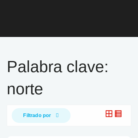
Palabra clave:
norte
Filtrado por