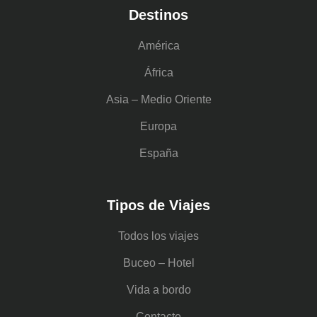
Destinos
América
África
Asia – Medio Oriente
Europa
España
Tipos de Viajes
Todos los viajes
Buceo – Hotel
Vida a bordo
Contacto