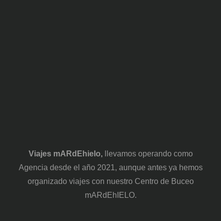
Viajes mARdEhielo,
llevamos operando como
Agencia desde el año 2021, aunque antes ya hemos
organizado viajes con nuestro Centro de Buceo
mARdEhIELO.