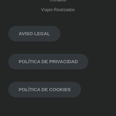
Viajes Realizados
AVISO LEGAL
POLÍTICA DE PRIVACIDAD
POLÍTICA DE COOKIES