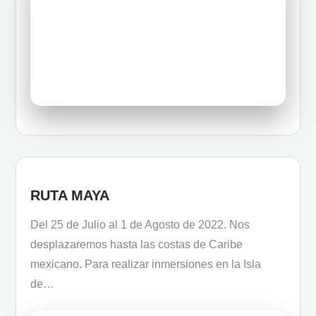
RUTA MAYA
Del 25 de Julio al 1 de Agosto de 2022. Nos
desplazaremos hasta las costas de Caribe
mexicano. Para realizar inmersiones en la Isla
de…