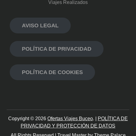
Viajes Realizados
AVISO LEGAL
POLÍTICA DE PRIVACIDAD
POLÍTICA DE COOKIES
Copyright © 2026
Ofertas Viajes Buceo
. |
POLÍTICA DE
PRIVACIDAD Y PROTECCIÓN DE DATOS
All Rights Reserved | Travel Master by
Theme Palace