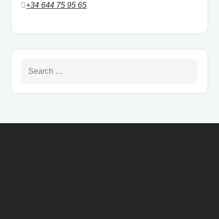
+34 644 75 95 65