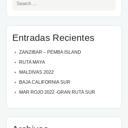
Entradas Recientes
ZANZIBAR – PEMBA ISLAND
RUTA MAYA
MALDIVAS 2022
BAJA CALIFORNIA SUR
MAR ROJO 2022 -GRAN RUTA SUR