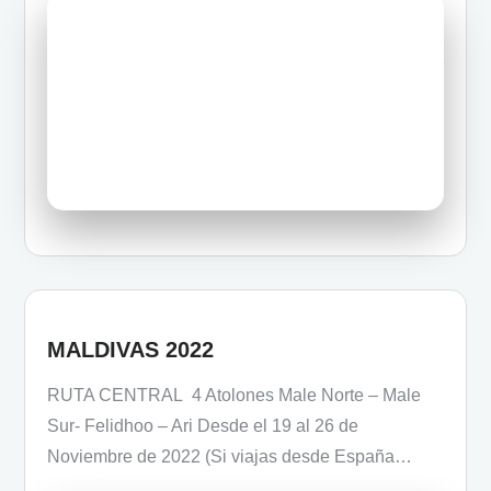
MALDIVAS 2022
RUTA CENTRAL 4 Atolones Male Norte – Male
Sur- Felidhoo – Ari Desde el 19 al 26 de
Noviembre de 2022 (Si viajas desde España…