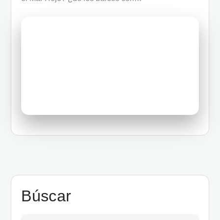
Búscar