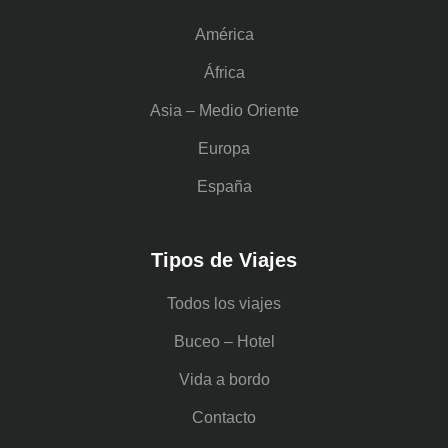
América
África
Asia – Medio Oriente
Europa
España
Tipos de Viajes
Todos los viajes
Buceo – Hotel
Vida a bordo
Contacto