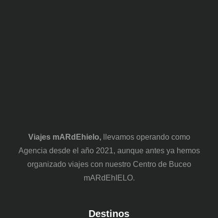
Viajes mARdEhielo,
llevamos operando como
Agencia desde el año 2021, aunque antes ya hemos
organizado viajes con nuestro Centro de Buceo
mARdEhIELO.
Destinos