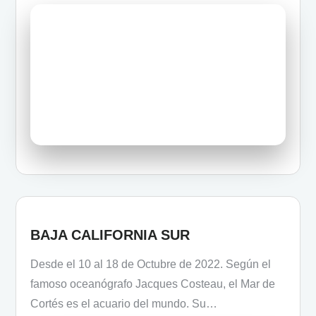
BAJA CALIFORNIA SUR
Desde el 10 al 18 de Octubre de 2022. Según el
famoso oceanógrafo Jacques Costeau, el Mar de
Cortés es el acuario del mundo. Su…