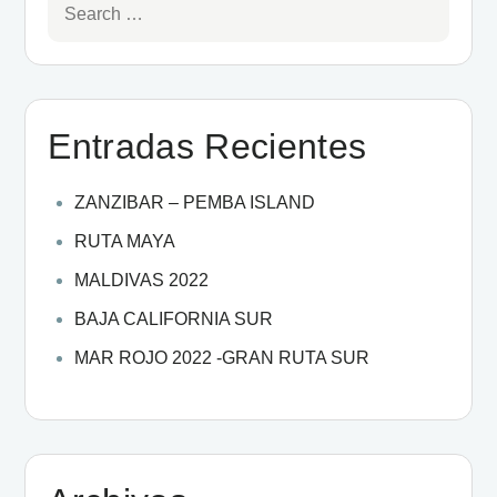
Entradas Recientes
ZANZIBAR – PEMBA ISLAND
RUTA MAYA
MALDIVAS 2022
BAJA CALIFORNIA SUR
MAR ROJO 2022 -GRAN RUTA SUR