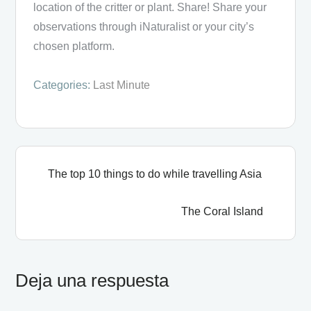
location of the critter or plant. Share! Share your
observations through iNaturalist or your city’s
chosen platform.
Categories:
Last Minute
The top 10 things to do while travelling Asia
The Coral Island
Deja una respuesta