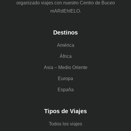
organizado viajes con nuestro Centro de Buceo
mARdEhIELO.
Destinos
América
África
Asia – Medio Oriente
Europa
España
Tipos de Viajes
Todos los viajes