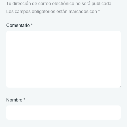
Tu dirección de correo electrónico no será publicada.
Los campos obligatorios están marcados con
*
Comentario
*
Nombre
*