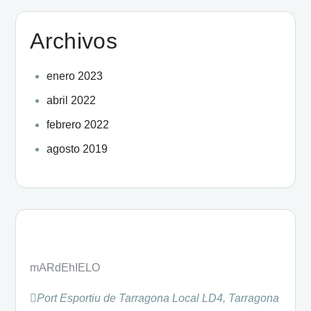
Archivos
enero 2023
abril 2022
febrero 2022
agosto 2019
mARdEhIELO
Port Esportiu de Tarragona Local LD4, Tarragona