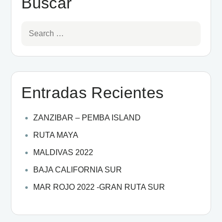
Búscar
Entradas Recientes
ZANZIBAR – PEMBA ISLAND
RUTA MAYA
MALDIVAS 2022
BAJA CALIFORNIA SUR
MAR ROJO 2022 -GRAN RUTA SUR