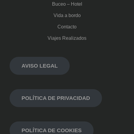
Buceo – Hotel
Vida a bordo
Contacto
Viajes Realizados
AVISO LEGAL
POLÍTICA DE PRIVACIDAD
POLÍTICA DE COOKIES