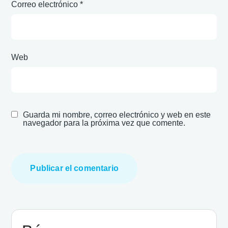
Correo electrónico
*
Web
Guarda mi nombre, correo electrónico y web en este
navegador para la próxima vez que comente.