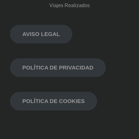
Viajes Realizados
AVISO LEGAL
POLÍTICA DE PRIVACIDAD
POLÍTICA DE COOKIES