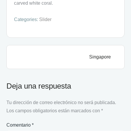
carved white coral.
Categories:
Slider
Singapore
Deja una respuesta
Tu dirección de correo electrónico no será publicada.
Los campos obligatorios están marcados con
*
Comentario
*