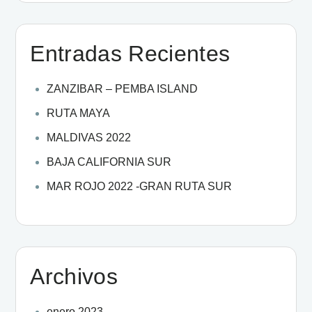
Entradas Recientes
ZANZIBAR – PEMBA ISLAND
RUTA MAYA
MALDIVAS 2022
BAJA CALIFORNIA SUR
MAR ROJO 2022 -GRAN RUTA SUR
Archivos
enero 2023