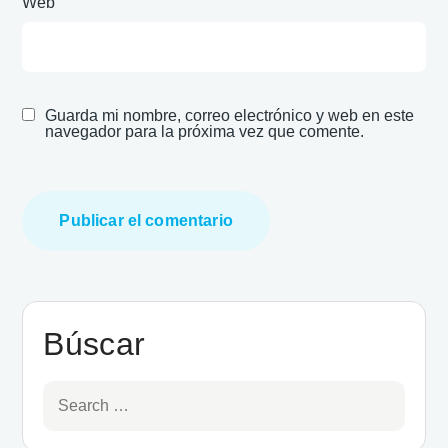
Web
Guarda mi nombre, correo electrónico y web en este
navegador para la próxima vez que comente.
Búscar