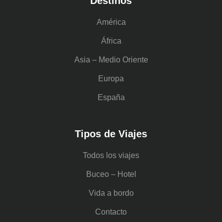
Destinos
América
África
Asia – Medio Oriente
Europa
España
Tipos de Viajes
Todos los viajes
Buceo – Hotel
Vida a bordo
Contacto