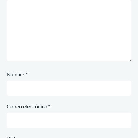
Nombre
*
Correo electrónico
*