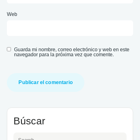
Web
Guarda mi nombre, correo electrónico y web en este
navegador para la próxima vez que comente.
Búscar