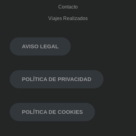
Contacto
Viajes Realizados
AVISO LEGAL
POLÍTICA DE PRIVACIDAD
POLÍTICA DE COOKIES