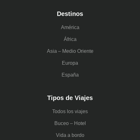
Destinos
América
África
Asia – Medio Oriente
Europa
España
Tipos de Viajes
Todos los viajes
Buceo – Hotel
Vida a bordo