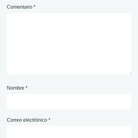
Comentario
*
Nombre
*
Correo electrónico
*