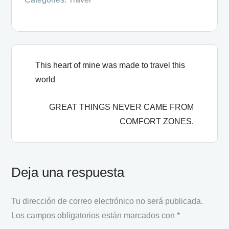
This heart of mine was made to travel this
world
GREAT THINGS NEVER CAME FROM
COMFORT ZONES.
Deja una respuesta
Tu dirección de correo electrónico no será publicada.
Los campos obligatorios están marcados con
*