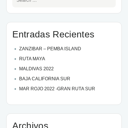
Entradas Recientes
ZANZIBAR – PEMBA ISLAND
RUTA MAYA
MALDIVAS 2022
BAJA CALIFORNIA SUR
MAR ROJO 2022 -GRAN RUTA SUR
Archivos