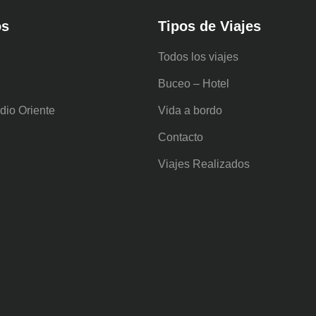
os
Tipos de Viajes
Todos los viajes
Buceo – Hotel
dio Oriente
Vida a bordo
Contacto
Viajes Realizados