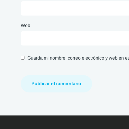
Web
Guarda mi nombre, correo electrónico y web en e