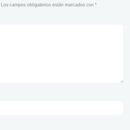
Los campos obligatorios están marcados con
*