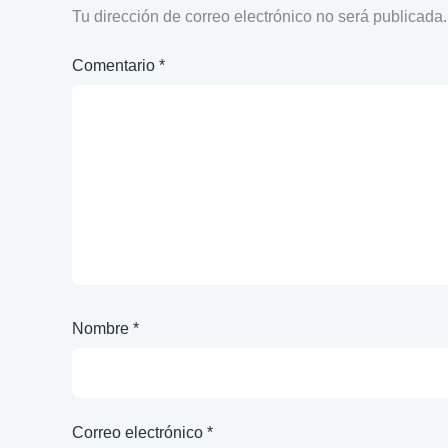
Tu dirección de correo electrónico no será publicada.
Comentario
*
Nombre
*
Correo electrónico
*