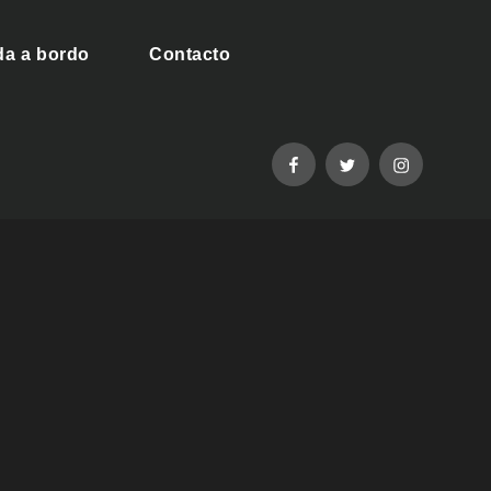
da a bordo
Contacto