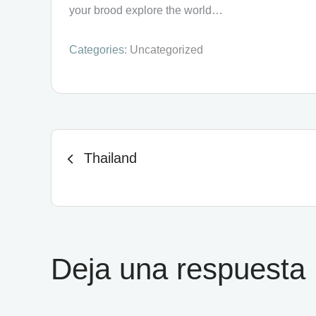
your brood explore the world…
Categories:
Uncategorized
Thailand
Deja una respuesta