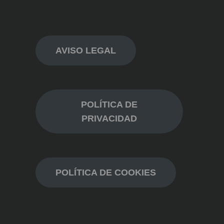
AVISO LEGAL
POLÍTICA DE
PRIVACIDAD
POLÍTICA DE COOKIES