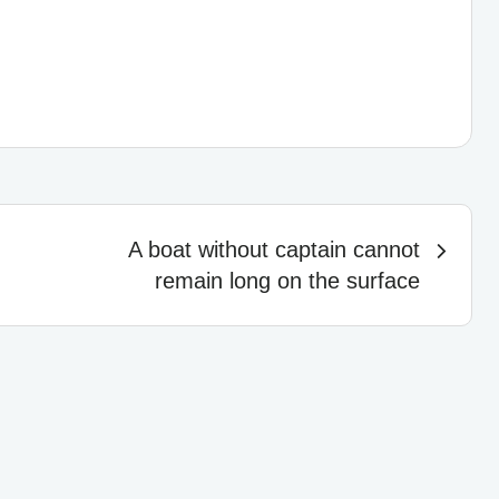
A boat without captain cannot
remain long on the surface