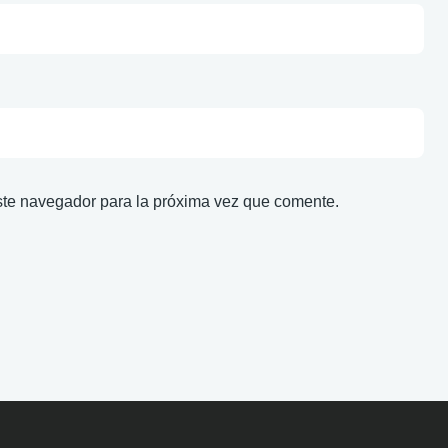
ste navegador para la próxima vez que comente.