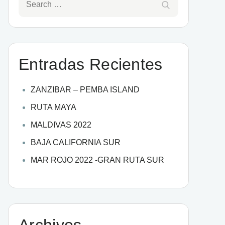
Entradas Recientes
ZANZIBAR – PEMBA ISLAND
RUTA MAYA
MALDIVAS 2022
BAJA CALIFORNIA SUR
MAR ROJO 2022 -GRAN RUTA SUR
Archivos