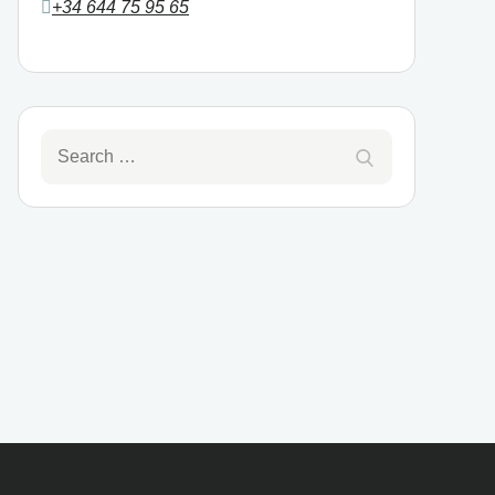
+34 644 75 95 65